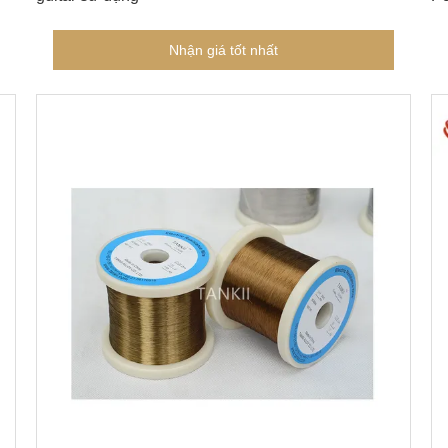
Nhận giá tốt nhất