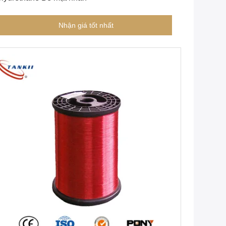
Nhận giá tốt nhất