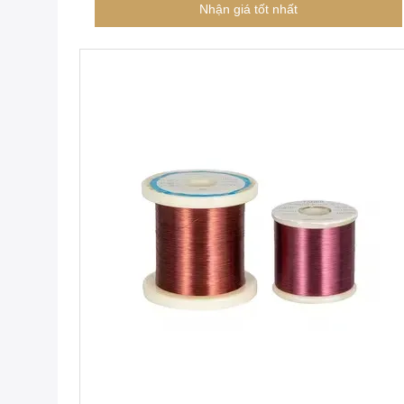
Nhận giá tốt nhất