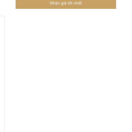
Nhận giá tốt nhất