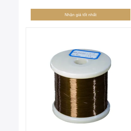
Nhận giá tốt nhất