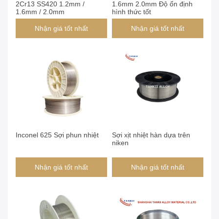
2Cr13 SS420 1.2mm /
1.6mm 2.0mm Độ ổn định
1.6mm / 2.0mm
hình thức tốt
Nhận giá tốt nhất
Nhận giá tốt nhất
Inconel 625 Sợi phun nhiệt
Sợi xịt nhiệt hàn dựa trên
niken
Nhận giá tốt nhất
Nhận giá tốt nhất