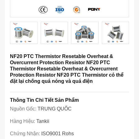
NF20 PTC Thermistor Resetable Overheat &
Overcurrent Protection Resistor NF20 PTC
Thermistor Resetable Overheat & Overcurrent
Protection Resistor NF20 PTC Thermistor có thể
đặt lại chống quá nóng và quá điện
Thông Tin Chi Tiết Sản Phẩm
Nguồn Gốc:
TRUNG QUỐC
Hàng Hiệu:
Tankii
Chứng Nhận:
ISO9001 Rohs