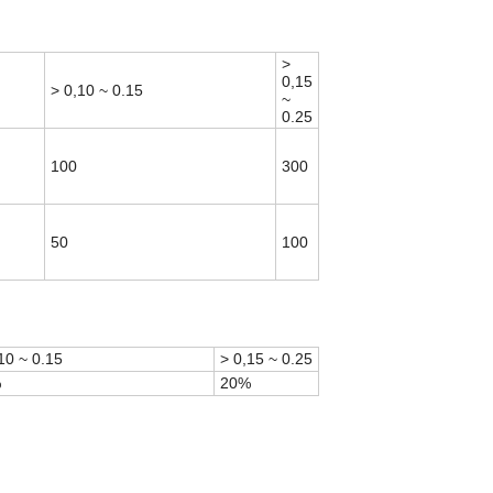
>
0,15
> 0,10 ~ 0.15
~
0.25
100
300
50
100
10 ~ 0.15
> 0,15 ~ 0.25
%
20%