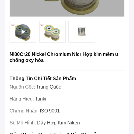
Ni80Cr20 Nickel Chromium Nicr Hợp kim mềm ủ
chống oxy hóa
Thông Tin Chi Tiết Sản Phẩm
Nguồn Gốc:
Trung Quốc
Hàng Hiệu:
Tankii
Chứng Nhận:
ISO 9001
Số Mô Hình:
Dây Hợp Kim Niken