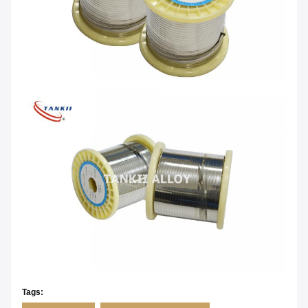
Tags: