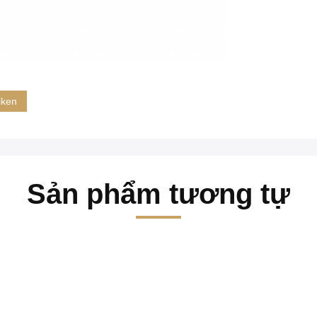
iken
Sản phẩm tương tự