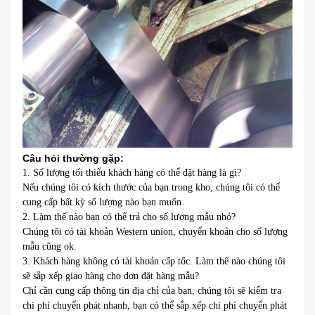
Câu hỏi thường gặp:
1. Số lượng tối thiểu khách hàng có thể đặt hàng là gì?
Nếu chúng tôi có kích thước của bạn trong kho, chúng tôi có thể
cung cấp bất kỳ số lượng nào bạn muốn.
2. Làm thế nào bạn có thể trả cho số lượng mẫu nhỏ?
Chúng tôi có tài khoản Western union, chuyển khoản cho số lượng
mẫu cũng ok.
3. Khách hàng không có tài khoản cấp tốc.
Làm thế nào chúng tôi
sẽ sắp xếp giao hàng cho đơn đặt hàng mẫu?
Chỉ cần cung cấp thông tin địa chỉ của bạn, chúng tôi sẽ kiểm tra
chi phí chuyển phát nhanh, bạn có thể sắp xếp chi phí chuyển phát