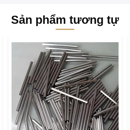
Sản phẩm tương tự