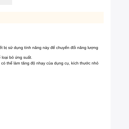
hiết bị sử dụng tính năng này để chuyển đổi năng lượng
 loại bỏ ứng suất.
, có thể làm tăng độ nhạy của dụng cụ, kích thước nhỏ