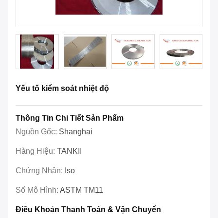
Yếu tố kiểm soát nhiệt độ
Thông Tin Chi Tiết Sản Phẩm
Nguồn Gốc:
Shanghai
Hàng Hiệu:
TANKII
Chứng Nhận:
Iso
Số Mô Hình:
ASTM TM11
Điều Khoản Thanh Toán & Vận Chuyển