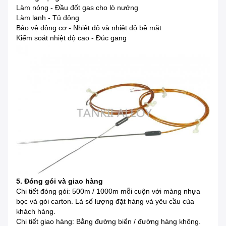
Làm nóng - Đầu đốt gas cho lò nướng
Làm lạnh - Tủ đông
Bảo vệ động cơ - Nhiệt độ và nhiệt độ bề mặt
Kiểm soát nhiệt độ cao - Đúc gang
5. Đóng gói và giao hàng
Chi tiết đóng gói: 500m / 1000m mỗi cuộn với màng nhựa
bọc và gói carton. Là số lượng đặt hàng và yêu cầu của
khách hàng.
Chi tiết giao hàng: Bằng đường biển / đường hàng không.