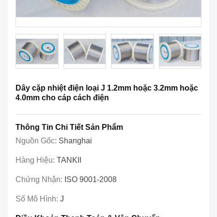
Dây cặp nhiệt điện loại J 1.2mm hoặc 3.2mm hoặc
4.0mm cho cáp cách điện
Thông Tin Chi Tiết Sản Phẩm
Nguồn Gốc:
Shanghai
Hàng Hiệu:
TANKII
Chứng Nhận:
ISO 9001-2008
Số Mô Hình:
J