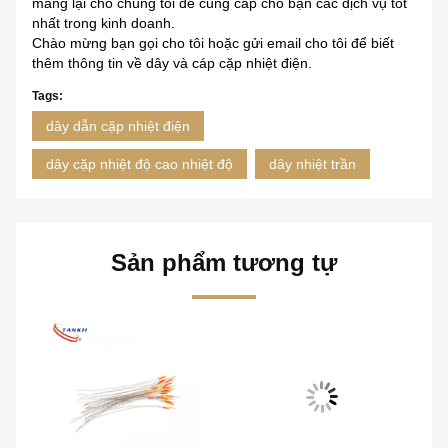
mang lại cho chúng tôi để cung cấp cho bạn các dịch vụ tốt
nhất trong kinh doanh.
Chào mừng bạn gọi cho tôi hoặc gửi email cho tôi để biết
thêm thông tin về dây và cáp cặp nhiệt điện.
Tags:
dây dẫn cặp nhiệt điện
dây cặp nhiệt độ cao nhiệt độ
dây nhiệt trần
Sản phẩm tương tự