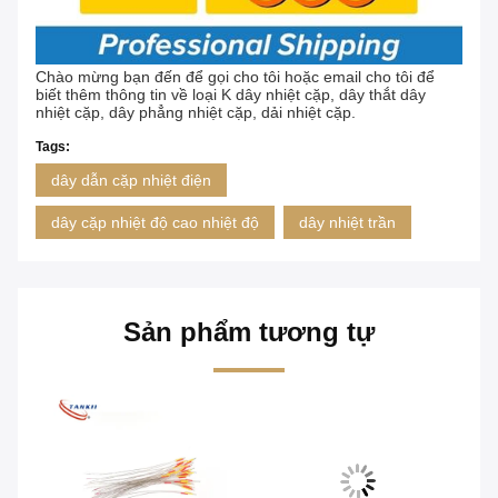
Chào mừng bạn đến để gọi cho tôi hoặc email cho tôi để
biết thêm thông tin về loại K dây nhiệt cặp, dây thắt dây
nhiệt cặp, dây phẳng nhiệt cặp, dải nhiệt cặp.
Tags:
dây dẫn cặp nhiệt điện
dây cặp nhiệt độ cao nhiệt độ
dây nhiệt trần
Sản phẩm tương tự