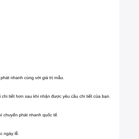
 phát nhanh cùng với giá trị mẫu.
chi tiết hơn sau khi nhận được yêu cầu chi tiết của bạn.
hí chuyển phát nhanh quốc tế.
c ngày lễ.