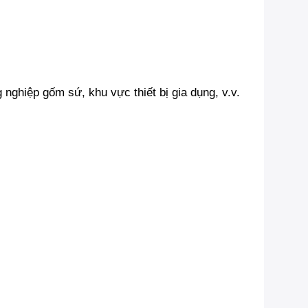
nghiệp gốm sứ, khu vực thiết bị gia dụng, v.v.