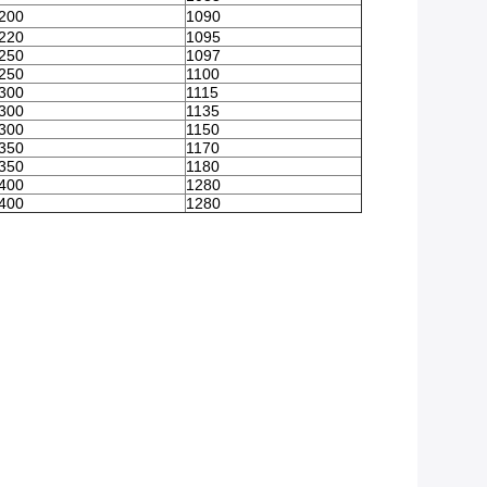
200
1090
220
1095
250
1097
250
1100
300
1115
300
1135
300
1150
350
1170
350
1180
400
1280
400
1280