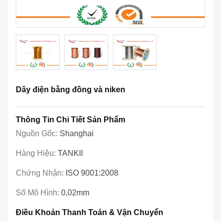
Dây điện bằng đồng và niken
Thông Tin Chi Tiết Sản Phẩm
Nguồn Gốc:
Shanghai
Hàng Hiệu:
TANKII
Chứng Nhận:
ISO 9001:2008
Số Mô Hình:
0,02mm
Điều Khoản Thanh Toán & Vận Chuyển