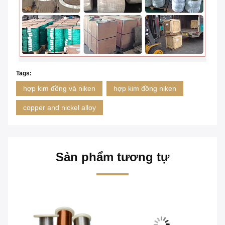
Tags:
hợp kim đồng và niken
hợp kim đồng niken
copper and nickel alloy
Sản phẩm tương tự