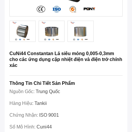
CuNi44 Constantan Lá siêu mỏng 0,005-0,3mm
cho các ứng dụng cặp nhiệt điện và điện trở chính
xác
Thông Tin Chi Tiết Sản Phẩm
Nguồn Gốc:
Trung Quốc
Hàng Hiệu:
Tankii
Chứng Nhận:
ISO 9001
Số Mô Hình:
Cuni44