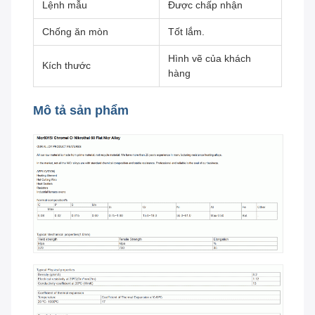
Lệnh mẫu
Được chấp nhận
Chống ăn mòn
Tốt lắm.
Hình vẽ của khách
Kích thước
hàng
Mô tả sản phẩm