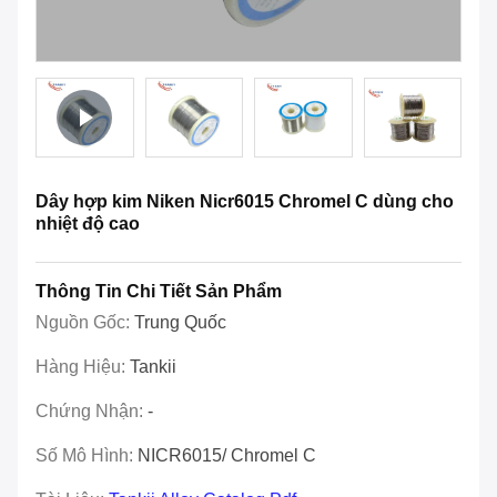
Dây hợp kim Niken Nicr6015 Chromel C dùng cho
nhiệt độ cao
Thông Tin Chi Tiết Sản Phẩm
Nguồn Gốc:
Trung Quốc
Hàng Hiệu:
Tankii
Chứng Nhận:
-
Số Mô Hình:
NICR6015/ Chromel C