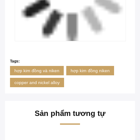
Tags:
hợp kim đồng và niken
hợp kim đồng niken
copper and nickel alloy
Sản phẩm tương tự