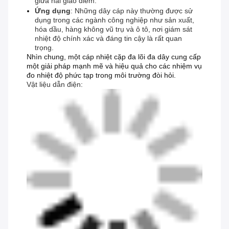
giữa hai giao điểm.
Ứng dụng
: Những dây cáp này thường được sử
dụng trong các ngành công nghiệp như sản xuất,
hóa dầu, hàng không vũ trụ và ô tô, nơi giám sát
nhiệt độ chính xác và đáng tin cậy là rất quan
trọng.
Nhìn chung, một cáp nhiệt cặp đa lõi đa dây cung cấp
một giải pháp mạnh mẽ và hiệu quả cho các nhiệm vụ
đo nhiệt độ phức tạp trong môi trường đòi hỏi.
Vật liệu dẫn điện: