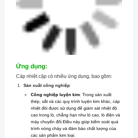
Ứng dụng:
Cáp nhiệt cặp có nhiều ứng dụng, bao gồm:
Sản xuất công nghiệp
:
Công nghiệp luyện kim
: Trong sản xuất
thép, sắt và các quy trình luyện kim khác, cáp
nhiệt đôi được sử dụng để giám sát nhiệt độ
cao trong lò, chẳng hạn như lò cao, lò điện và
máy chuyển đổi.Điều này giúp kiểm soát quá
trình nóng chảy và đảm bảo chất lượng của
các sản phẩm kim loại.