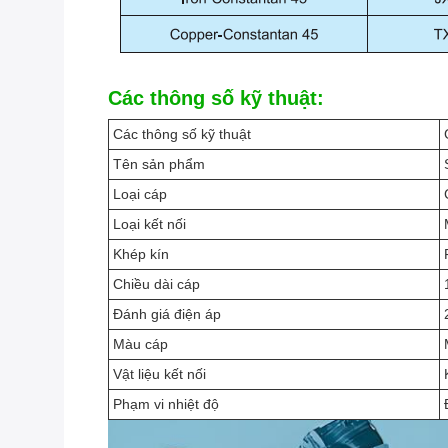
Các thông số kỹ thuật:
Các thông số kỹ thuật
Tên sản phẩm
Loại cáp
Loại kết nối
Khép kín
Chiều dài cáp
Đánh giá điện áp
Màu cáp
Vật liệu kết nối
Phạm vi nhiệt độ