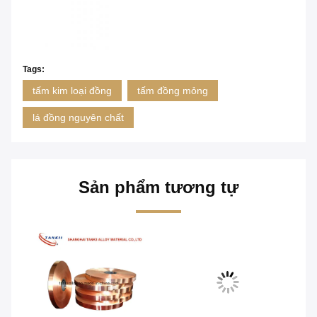
Tags:
tấm kim loại đồng
tấm đồng mỏng
lá đồng nguyên chất
Sản phẩm tương tự