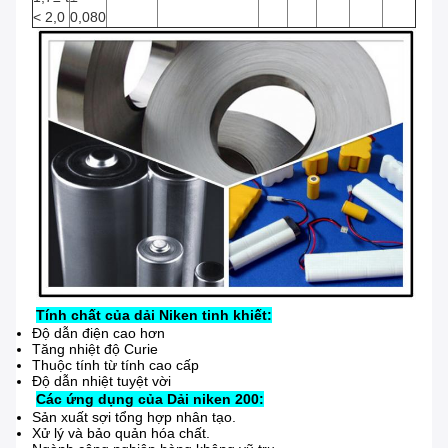
<
2,0
0,080
Tính chất của dải Niken tinh khiết:
Độ dẫn điện cao hơn
Tăng nhiệt độ Curie
Thuộc tính từ tính cao cấp
Độ dẫn nhiệt tuyệt vời
Các ứng dụng của Dải niken 200:
Sản xuất sợi tổng hợp nhân tạo.
Xử lý và bảo quản hóa chất.