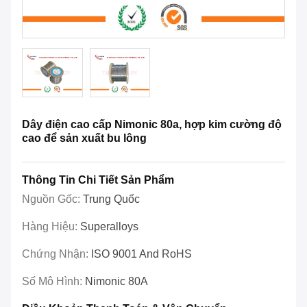
Dây điện cao cấp Nimonic 80a, hợp kim cường độ
cao để sản xuất bu lông
Thông Tin Chi Tiết Sản Phẩm
Nguồn Gốc:
Trung Quốc
Hàng Hiệu:
Superalloys
Chứng Nhận:
ISO 9001 And RoHS
Số Mô Hình:
Nimonic 80A