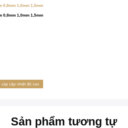
5mm 0,8mm 1,0mm 1,5mm
5mm 0,8mm 1,0mm 1,5mm
cáp cặp nhiệt độ cao
Sản phẩm tương tự