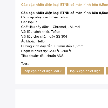
Cáp cặp nhiệt điện loại ETNK có màn hình bện 0,
Cáp cặp nhiệt điện loại ETNK có màn hình bện 0,
Cáp cặp nhiệt cách điện Teflon
Các loại: K
Chất liệu dây dẫn: + Chromel, - Alumel
Vật liệu cách nhiệt: Teflon
Vật liệu che chắn: dây SS 304
Áo khoác: Teflon
Đường kính dây dẫn: 0,2mm đến 1,5mm
Phạm vi nhiệt độ: -200 ℃ -200 ℃
Tiêu chuẩn: tiêu chuẩn ANSI
Tags:
cáp cặp nhiệt điện loại k
loại k cặp nhiệt điện