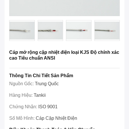
Cáp mở rộng cặp nhiệt điện loại KJS Độ chính xác
cao Tiêu chuẩn ANSI
Thông Tin Chi Tiết Sản Phẩm
Nguồn Gốc:
Trung Quốc
Hàng Hiệu:
Tankii
Chứng Nhận:
ISO 9001
Số Mô Hình:
Cáp Cặp Nhiệt Điện