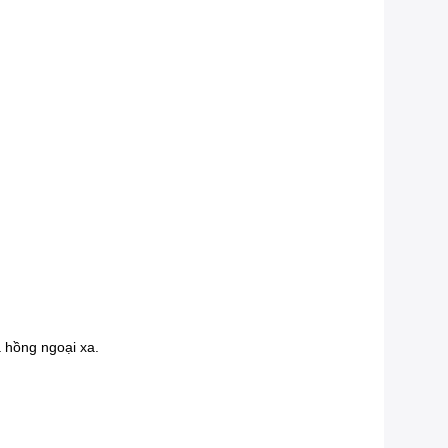
a hồng ngoại xa.