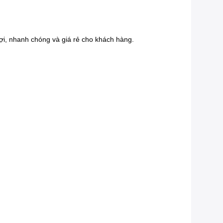
lợi, nhanh chóng và giá rẻ cho khách hàng.