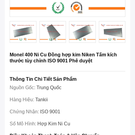
Monel 400 Ni Cu Đồng hợp kim Niken Tấm kích
thước tùy chỉnh ISO 9001 Phê duyệt
Thông Tin Chi Tiết Sản Phẩm
Nguồn Gốc:
Trung Quốc
Hàng Hiệu:
Tankii
Chứng Nhận:
ISO 9001
Số Mô Hình:
Hợp Kim Ni Cu