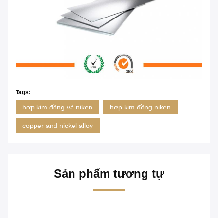
Tags:
hợp kim đồng và niken
hợp kim đồng niken
copper and nickel alloy
Sản phẩm tương tự