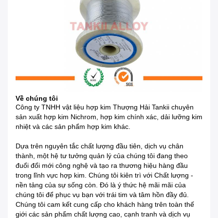
Về chúng tôi
Công ty TNHH vật liệu hợp kim Thượng Hải Tankii
chuyên
sản xuất
hợp kim Nichrom, hợp kim chính xác, dải lưỡng kim
nhiệt và các sản phẩm hợp kim khác.
Dựa trên nguyên tắc chất lượng đầu tiên, dịch vụ chân
thành, một hệ tư tưởng quản lý của chúng tôi đang theo
đuổi đổi mới công nghệ và tạo ra thương hiệu hàng đầu
trong lĩnh vực hợp kim.
Chúng tôi kiên trì với Chất lượng -
nền tảng của sự sống còn.
Đó là ý thức hệ mãi mãi của
chúng tôi để phục vụ bạn với trái tim và tâm hồn đầy đủ.
Chúng tôi cam kết cung cấp cho khách hàng trên toàn thế
giới các sản phẩm chất lượng cao, cạnh tranh và dịch vụ