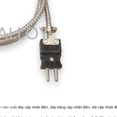
n sản xuất
dây cặp nhiệt điện, dây băng cặp nhiệt điện, dải cặp nhiệt đi