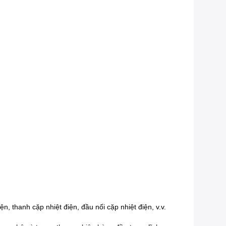
ện, thanh cặp nhiệt điện, đầu nối cặp nhiệt điện, v.v.