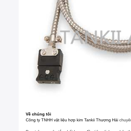
Về chúng tôi
Công ty TNHH vật liệu hợp kim Tankii Thượng Hải
chuyê