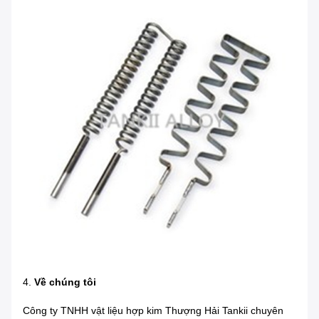
4.
Về chúng tôi
Công ty TNHH vật liệu hợp kim Thượng Hải Tankii chuyên