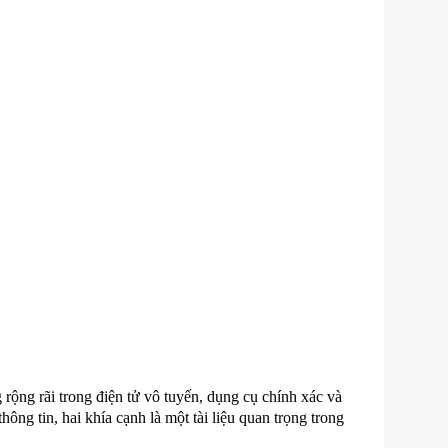
ộng rãi trong điện tử vô tuyến, dụng cụ chính xác và
ng tin, hai khía cạnh là một tài liệu quan trọng trong