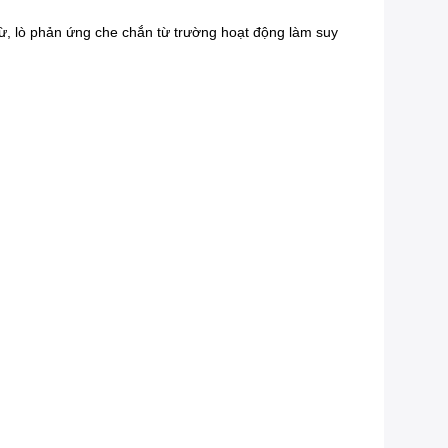
từ, lò phản ứng che chắn từ trường hoạt động làm suy