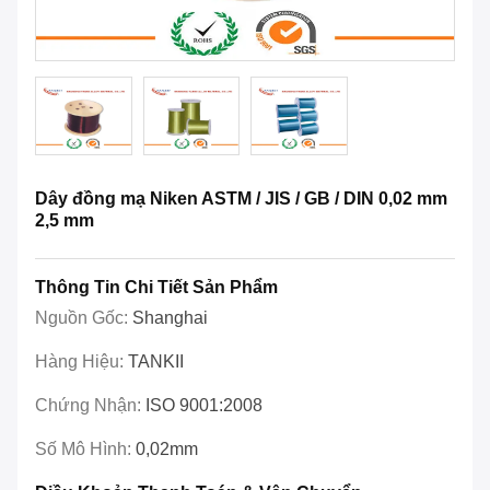
Dây đồng mạ Niken ASTM / JIS / GB / DIN 0,02 mm
2,5 mm
Thông Tin Chi Tiết Sản Phẩm
Nguồn Gốc:
Shanghai
Hàng Hiệu:
TANKII
Chứng Nhận:
ISO 9001:2008
Số Mô Hình:
0,02mm